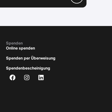
Spenden
Online spenden
Spenden per Überweisung
Spendenbescheinigung