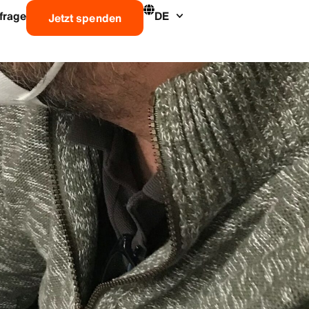
frage
DE
Jetzt spenden