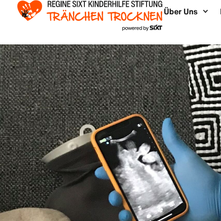
Über Uns