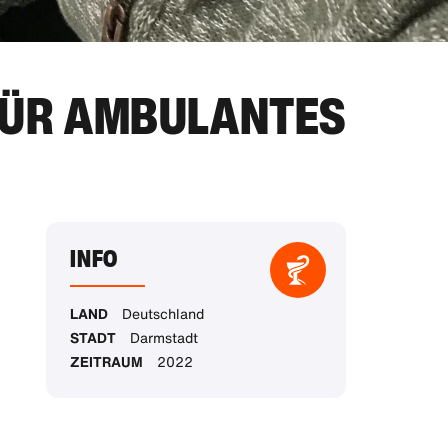
FÜR AMBULANTES
INFO
LAND
Deutschland
STADT
Darmstadt
ZEITRAUM
2022