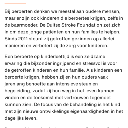
Bij beroerten denken we meestal aan oudere mensen,
maar er zijn ook kinderen die beroertes krijgen, zelfs in
de baarmoeder. De Duitse Stroke Foundation zet zich
in om deze jonge patiënten en hun families te helpen.
Sinds 2011 steunt zij getroffen gezinnen op allerlei
manieren en verbetert zij de zorg voor kinderen.
Een beroerte op kinderleeftijd is een zeldzame
ervaring die bijzonder ingrijpend en stressvol is voor
de getroffen kinderen en hun familie. Als kinderen een
beroerte krijgen, hebben zij en hun ouders vaak
jarenlang behoefte aan intensieve steun en
begeleiding, zodat zij hun weg in het leven kunnen
vinden en de toekomst met vertrouwen tegemoet
kunnen zien. De focus van de behandeling is het kind
met zijn nieuwe ontwikkelings eigenaardigheden in het
dagelijks leven.