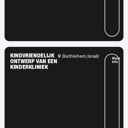
KINDVRIENDELIJK
Bethlehem,
Israël
Meer
ONTWERP VAN EEN
info
KINDERKLINIEK