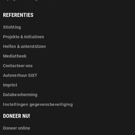
REFERENTIES
Stichting
Projekte & Initiativen
Helfen & unterstützen
Mediatheek
Contacteer ons
Autoverhuur SIXT
Imprint
Databescherming
Instellingen gegevensbeveiliging
DONEER NU!
Doneer online