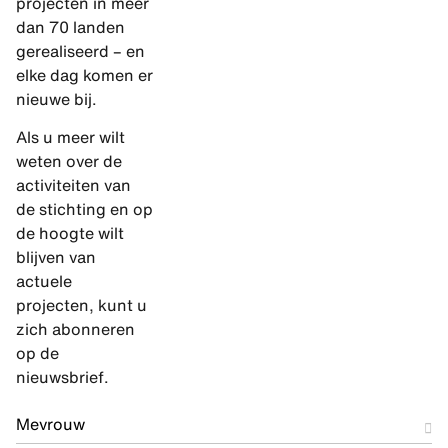
projecten in meer
dan 70 landen
gerealiseerd – en
elke dag komen er
nieuwe bij.
Als u meer wilt
weten over de
activiteiten van
de stichting en op
de hoogte wilt
blijven van
actuele
projecten, kunt u
zich abonneren
op de
nieuwsbrief.