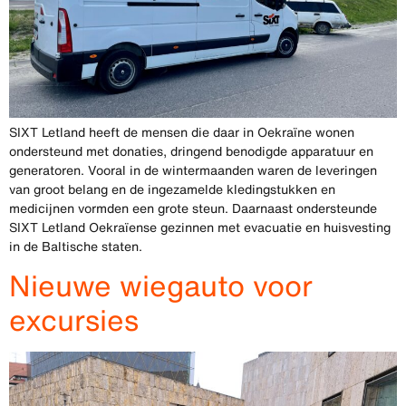
SIXT Letland heeft de mensen die daar in Oekraïne wonen
ondersteund met donaties, dringend benodigde apparatuur en
generatoren. Vooral in de wintermaanden waren de leveringen
van groot belang en de ingezamelde kledingstukken en
medicijnen vormden een grote steun. Daarnaast ondersteunde
SIXT Letland Oekraïense gezinnen met evacuatie en huisvesting
in de Baltische staten.
Nieuwe wiegauto voor
excursies