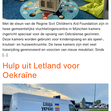
Met de steun van de Regine Sixt Children's Aid Foundation zijn in
twee gemeentelijke vluchtelingencentra in München kamers
ingericht speciaal voor de opvang van Oekraïense gezinnen.
Deze kamers worden gebruikt voor kinderopvang en als speel-,
knutsel- en huiswerkruimte. De twee kamers zijn met veel
toewijding gerenoveerd en voorzien van nieuw meubilair. Sinds
[...]
Hulp uit Letland voor
Oekraïne