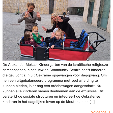
De Alexander Moksel Kindergarten van de Israëlische religieuze
gemeenschap in het Jewish Community Centre heeft kinderen
die gevlucht zijn uit Oekraïne opgevangen voor dagopvang. Om
hen een uitgebalanceerd programma met veel afleiding te
kunnen bieden, is er nog een crèchewagen aangeschaft. Nu
kunnen alle kinderen samen deelnemen aan de excursies. Dit
versterkt de sociale structuren en integreert de Oekraïense
kinderen in het dagelijkse leven op de kleuterschool [...].
Volgende
→