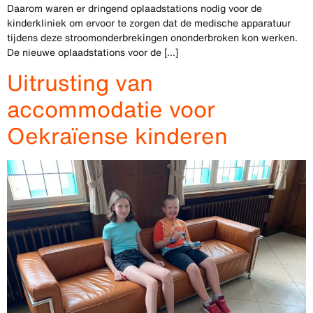
Daarom waren er dringend oplaadstations nodig voor de
kinderkliniek om ervoor te zorgen dat de medische apparatuur
tijdens deze stroomonderbrekingen ononderbroken kon werken.
De nieuwe oplaadstations voor de [...]
Uitrusting van
accommodatie voor
Oekraïense kinderen