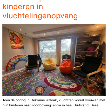
kinderen in
vluchtelingenopvang
Toen de oorlog in Oekraïne uitbrak, vluchtten vooral vrouwen met
hun kinderen naar noodopvangcentra in heel Duitsland. Deze