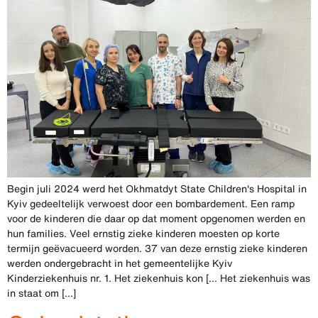
Begin juli 2024 werd het Okhmatdyt State Children's Hospital in
Kyiv gedeeltelijk verwoest door een bombardement. Een ramp
voor de kinderen die daar op dat moment opgenomen werden en
hun families. Veel ernstig zieke kinderen moesten op korte
termijn geëvacueerd worden. 37 van deze ernstig zieke kinderen
werden ondergebracht in het gemeentelijke Kyiv
Kinderziekenhuis nr. 1. Het ziekenhuis kon [... Het ziekenhuis was
in staat om [...]