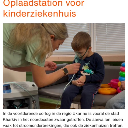
Oplaadstation voor
kinderziekenhuis
In de voortdurende oorlog in de regio Ukarine is vooral de stad
Kharkiv in het noordoosten zwaar getroffen. De aanvallen leiden
vaak tot stroomonderbrekingen, die ook de ziekenhuizen treffen.