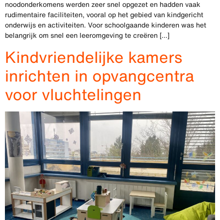
noodonderkomens werden zeer snel opgezet en hadden vaak
rudimentaire faciliteiten, vooral op het gebied van kindgericht
onderwijs en activiteiten. Voor schoolgaande kinderen was het
belangrijk om snel een leeromgeving te creëren [...]
Kindvriendelijke kamers
inrichten in opvangcentra
voor vluchtelingen