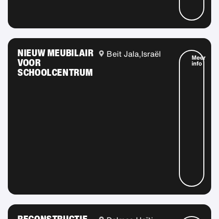
NIEUW MEUBILAIR
Beit Jala,
Israël
Meer
VOOR
info
SCHOOLCENTRUM
RECONSTRUCTIE