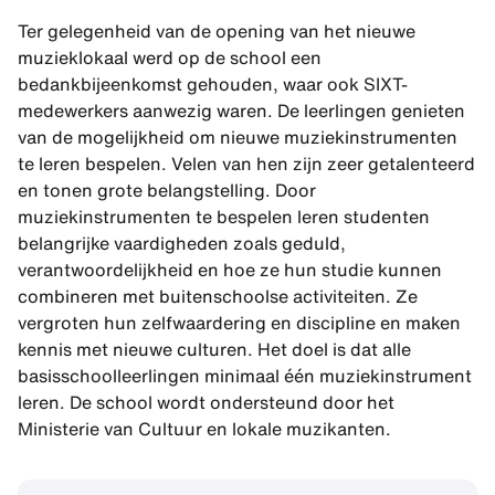
Ter gelegenheid van de opening van het nieuwe
muzieklokaal werd op de school een
bedankbijeenkomst gehouden, waar ook SIXT-
medewerkers aanwezig waren. De leerlingen genieten
van de mogelijkheid om nieuwe muziekinstrumenten
te leren bespelen. Velen van hen zijn zeer getalenteerd
en tonen grote belangstelling. Door
muziekinstrumenten te bespelen leren studenten
belangrijke vaardigheden zoals geduld,
verantwoordelijkheid en hoe ze hun studie kunnen
combineren met buitenschoolse activiteiten. Ze
vergroten hun zelfwaardering en discipline en maken
kennis met nieuwe culturen. Het doel is dat alle
basisschoolleerlingen minimaal één muziekinstrument
leren. De school wordt ondersteund door het
Ministerie van Cultuur en lokale muzikanten.