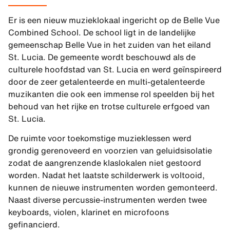
Er is een nieuw muzieklokaal ingericht op de Belle Vue
Combined School. De school ligt in de landelijke
gemeenschap Belle Vue in het zuiden van het eiland
St. Lucia. De gemeente wordt beschouwd als de
culturele hoofdstad van St. Lucia en werd geïnspireerd
door de zeer getalenteerde en multi-getalenteerde
muzikanten die ook een immense rol speelden bij het
behoud van het rijke en trotse culturele erfgoed van
St. Lucia.
De ruimte voor toekomstige muzieklessen werd
grondig gerenoveerd en voorzien van geluidsisolatie
zodat de aangrenzende klaslokalen niet gestoord
worden. Nadat het laatste schilderwerk is voltooid,
kunnen de nieuwe instrumenten worden gemonteerd.
Naast diverse percussie-instrumenten werden twee
keyboards, violen, klarinet en microfoons
gefinancierd.