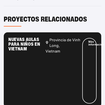
PROYECTOS RELACIONADOS
NUEVAS AULAS
Provincia de Vinh
Más
PARA NIÑOS EN
información
Long,
VIETNAM
Vietnam