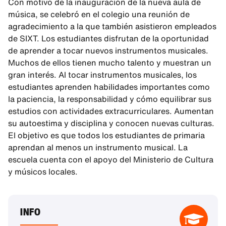
Con motivo de la inauguración de la nueva aula de
música, se celebró en el colegio una reunión de
agradecimiento a la que también asistieron empleados
de SIXT. Los estudiantes disfrutan de la oportunidad
de aprender a tocar nuevos instrumentos musicales.
Muchos de ellos tienen mucho talento y muestran un
gran interés. Al tocar instrumentos musicales, los
estudiantes aprenden habilidades importantes como
la paciencia, la responsabilidad y cómo equilibrar sus
estudios con actividades extracurriculares. Aumentan
su autoestima y disciplina y conocen nuevas culturas.
El objetivo es que todos los estudiantes de primaria
aprendan al menos un instrumento musical. La
escuela cuenta con el apoyo del Ministerio de Cultura
y músicos locales.
INFO