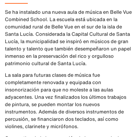
Se ha instalado una nueva aula de música en Belle Vue
Combined School. La escuela está ubicada en la
comunidad rural de Belle Vue en el sur de la isla de
Santa Lucía. Considerada la Capital Cultural de Santa
Lucía, la municipalidad se inspiró en músicos de gran
talento y talento que también desempeñaron un papel
inmenso en la preservación del rico y orgulloso
patrimonio cultural de Santa Lucía.
La sala para futuras clases de música fue
completamente renovada y equipada con
insonorización para que no moleste a las aulas
adyacentes. Una vez finalizados los últimos trabajos
de pintura, se pueden montar los nuevos
instrumentos. Además de diversos instrumentos de
percusión, se financiaron dos teclados, así como
violines, clarinete y micrófonos.