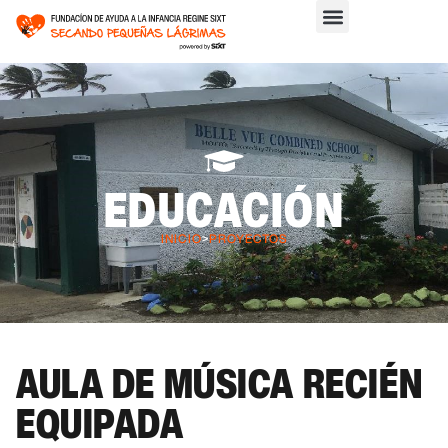
EDUCACIÓN
INICIO
>
PROYECTOS
AULA DE MÚSICA RECIÉN
EQUIPADA