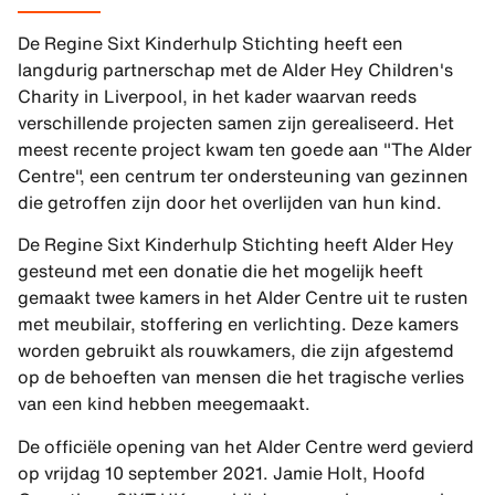
De Regine Sixt Kinderhulp Stichting heeft een
langdurig partnerschap met de Alder Hey Children's
Charity in Liverpool, in het kader waarvan reeds
verschillende projecten samen zijn gerealiseerd. Het
meest recente project kwam ten goede aan "The Alder
Centre", een centrum ter ondersteuning van gezinnen
die getroffen zijn door het overlijden van hun kind.
De Regine Sixt Kinderhulp Stichting heeft Alder Hey
gesteund met een donatie die het mogelijk heeft
gemaakt twee kamers in het Alder Centre uit te rusten
met meubilair, stoffering en verlichting. Deze kamers
worden gebruikt als rouwkamers, die zijn afgestemd
op de behoeften van mensen die het tragische verlies
van een kind hebben meegemaakt.
De officiële opening van het Alder Centre werd gevierd
op vrijdag 10 september 2021. Jamie Holt, Hoofd