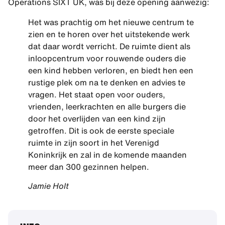
Operations SIXT UK, was bij deze opening aanwezig:
Het was prachtig om het nieuwe centrum te
zien en te horen over het uitstekende werk
dat daar wordt verricht. De ruimte dient als
inloopcentrum voor rouwende ouders die
een kind hebben verloren, en biedt hen een
rustige plek om na te denken en advies te
vragen. Het staat open voor ouders,
vrienden, leerkrachten en alle burgers die
door het overlijden van een kind zijn
getroffen. Dit is ook de eerste speciale
ruimte in zijn soort in het Verenigd
Koninkrijk en zal in de komende maanden
meer dan 300 gezinnen helpen.
Jamie Holt