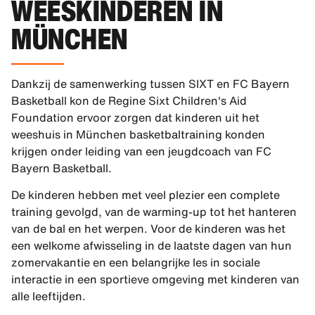
WEESKINDEREN IN
MÜNCHEN
Dankzij de samenwerking tussen SIXT en FC Bayern
Basketball kon de Regine Sixt Children's Aid
Foundation ervoor zorgen dat kinderen uit het
weeshuis in München basketbaltraining konden
krijgen onder leiding van een jeugdcoach van FC
Bayern Basketball.
De kinderen hebben met veel plezier een complete
training gevolgd, van de warming-up tot het hanteren
van de bal en het werpen. Voor de kinderen was het
een welkome afwisseling in de laatste dagen van hun
zomervakantie en een belangrijke les in sociale
interactie in een sportieve omgeving met kinderen van
alle leeftijden.