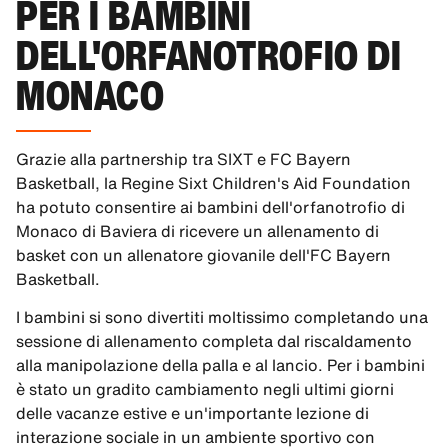
PER I BAMBINI
DELL'ORFANOTROFIO DI
MONACO
Grazie alla partnership tra SIXT e FC Bayern
Basketball, la Regine Sixt Children's Aid Foundation
ha potuto consentire ai bambini dell'orfanotrofio di
Monaco di Baviera di ricevere un allenamento di
basket con un allenatore giovanile dell'FC Bayern
Basketball.
I bambini si sono divertiti moltissimo completando una
sessione di allenamento completa dal riscaldamento
alla manipolazione della palla e al lancio. Per i bambini
è stato un gradito cambiamento negli ultimi giorni
delle vacanze estive e un'importante lezione di
interazione sociale in un ambiente sportivo con