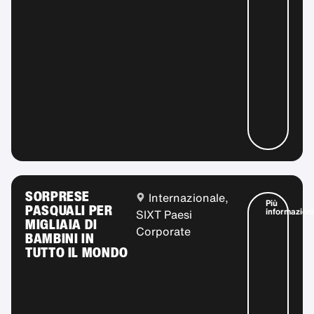
SORPRESE
Internazionale,
Più
PASQUALI PER
informazioni
SIXT Paesi
MIGLIAIA DI
Corporate
BAMBINI IN
TUTTO IL MONDO