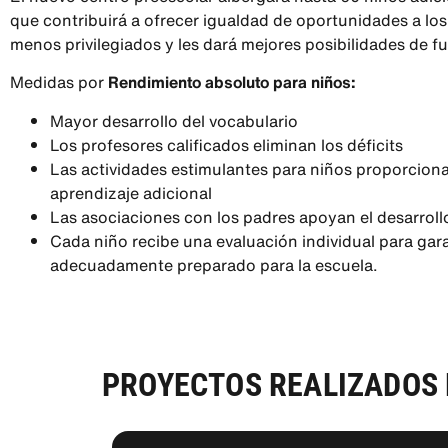
que contribuirá a ofrecer igualdad de oportunidades a lo
menos privilegiados y les dará mejores posibilidades de fu
Medidas por
Rendimiento absoluto para niños:
Mayor desarrollo del vocabulario
Los profesores calificados eliminan los déficits
Las actividades estimulantes para niños proporcion
aprendizaje adicional
Las asociaciones con los padres apoyan el desarroll
Cada niño recibe una evaluación individual para gar
adecuadamente preparado para la escuela.
PROYECTOS REALIZADOS 