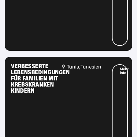
VERBESSERTE
Tunis,
Tunesien
Mehr
LEBENSBEDINGUNGEN
Info
FÜR FAMILIEN MIT
KREBSKRANKEN
KINDERN