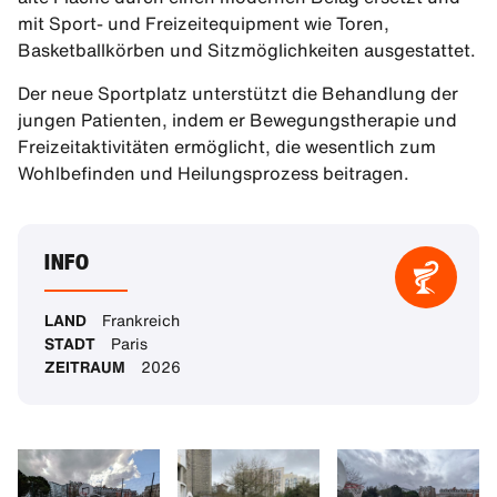
mit Sport- und Freizeitequipment wie Toren,
Basketballkörben und Sitzmöglichkeiten ausgestattet.
Der neue Sportplatz unterstützt die Behandlung der
jungen Patienten, indem er Bewegungstherapie und
Freizeitaktivitäten ermöglicht, die wesentlich zum
Wohlbefinden und Heilungsprozess beitragen.
INFO
LAND
Frankreich
STADT
Paris
ZEITRAUM
2026