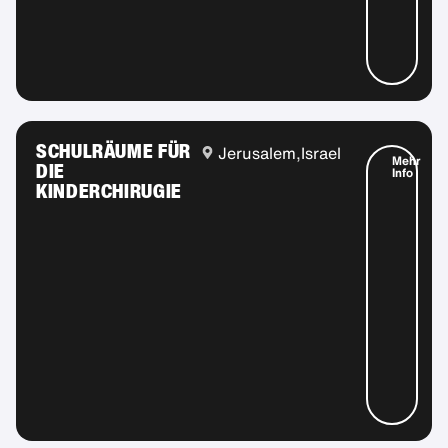
SCHULRÄUME FÜR
Jerusalem,
Israel
Mehr
DIE
Info
KINDERCHIRUGIE