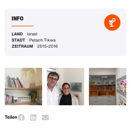
INFO
LAND
Israel
STADT
Petach Tikwa
ZEITRAUM
2015-2016
Teilen