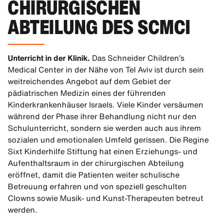
CHIRURGISCHEN
ABTEILUNG DES SCMCI
Unterricht in der Klinik.
Das Schneider Children’s
Medical Center in der Nähe von Tel Aviv ist durch sein
weitreichendes Angebot auf dem Gebiet der
pädiatrischen Medizin eines der führenden
Kinderkrankenhäuser Israels. Viele Kinder versäumen
während der Phase ihrer Behandlung nicht nur den
Schulunterricht, sondern sie werden auch aus ihrem
sozialen und emotionalen Umfeld gerissen. Die Regine
Sixt Kinderhilfe Stiftung hat einen Erziehungs- und
Aufenthaltsraum in der chirurgischen Abteilung
eröffnet, damit die Patienten weiter schulische
Betreuung erfahren und von speziell geschulten
Clowns sowie Musik- und Kunst-Therapeuten betreut
werden.