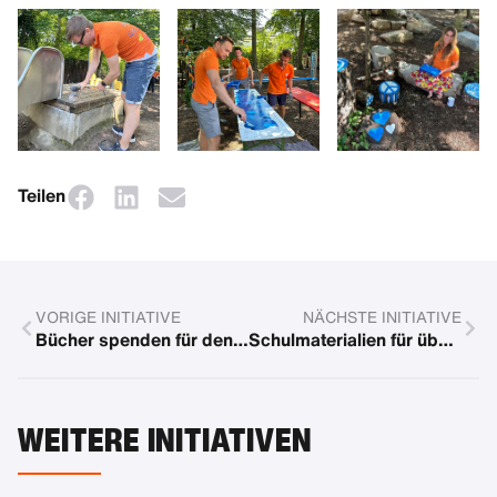
Teilen
VORIGE INITIATIVE
NÄCHSTE INITIATIVE
Bücher spenden für den guten Zweck
Schulmaterialien für über 300 Pflegekinder in USA
WEITERE INITIATIVEN