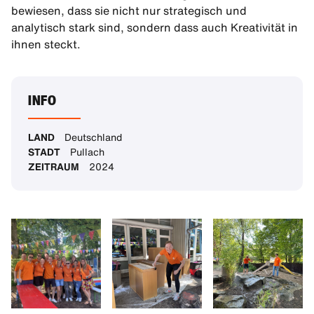
bewiesen, dass sie nicht nur strategisch und
analytisch stark sind, sondern dass auch Kreativität in
ihnen steckt.
INFO
LAND
Deutschland
STADT
Pullach
ZEITRAUM
2024