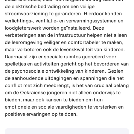
de elektrische bedrading om een ​​veilige
stroomvoorziening te garanderen. Hierdoor konden
verlichtings-, ventilatie- en verwarmingssystemen en
loodgieterswerk worden geïnstalleerd. Deze
verbeteringen aan de infrastructuur helpen niet alleen
de leeromgeving veiliger en comfortabeler te maken,
maar verbeteren ook de levenskwaliteit van kinderen.
Daarnaast zijn er speciale ruimtes gecreëerd voor
spelletjes en activiteiten gericht op het bevorderen van
de psychosociale ontwikkeling van kinderen. Gezien
de aanhoudende uitdagingen en spanningen die het
conflict met zich meebrengt, is het van cruciaal belang
om de Oekraïense jongeren niet alleen onderwijs te
bieden, maar ook kansen te bieden om hun
emotionele en sociale vaardigheden te versterken en
positieve ervaringen op te doen.