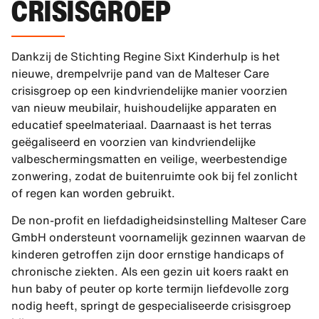
CRISISGROEP
Dankzij de Stichting Regine Sixt Kinderhulp is het
nieuwe, drempelvrije pand van de Malteser Care
crisisgroep op een kindvriendelijke manier voorzien
van nieuw meubilair, huishoudelijke apparaten en
educatief speelmateriaal. Daarnaast is het terras
geëgaliseerd en voorzien van kindvriendelijke
valbeschermingsmatten en veilige, weerbestendige
zonwering, zodat de buitenruimte ook bij fel zonlicht
of regen kan worden gebruikt.
De non-profit en liefdadigheidsinstelling Malteser Care
GmbH ondersteunt voornamelijk gezinnen waarvan de
kinderen getroffen zijn door ernstige handicaps of
chronische ziekten. Als een gezin uit koers raakt en
hun baby of peuter op korte termijn liefdevolle zorg
nodig heeft, springt de gespecialiseerde crisisgroep