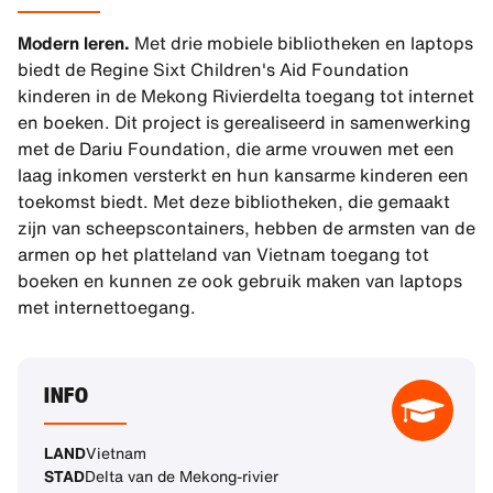
Modern leren.
Met drie mobiele bibliotheken en laptops
biedt de Regine Sixt Children's Aid Foundation
kinderen in de Mekong Rivierdelta toegang tot internet
en boeken. Dit project is gerealiseerd in samenwerking
met de Dariu Foundation, die arme vrouwen met een
laag inkomen versterkt en hun kansarme kinderen een
toekomst biedt. Met deze bibliotheken, die gemaakt
zijn van scheepscontainers, hebben de armsten van de
armen op het platteland van Vietnam toegang tot
boeken en kunnen ze ook gebruik maken van laptops
met internettoegang.
INFO
LAND
Vietnam
STAD
Delta van de Mekong-rivier