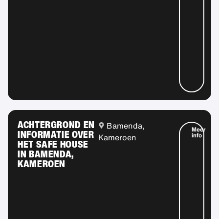
ACHTERGROND EN
Bamenda,
Meer
INFORMATIE OVER
info
Kameroen
HET SAFE HOUSE
IN BAMENDA,
KAMEROEN