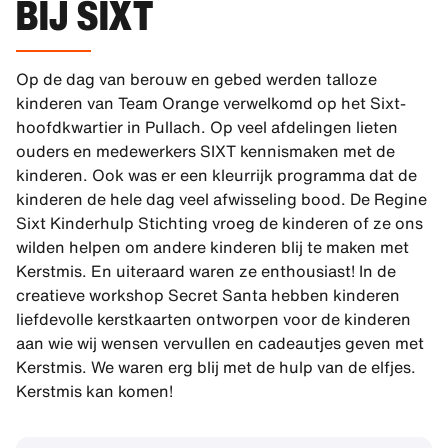
BIJ SIXT
Op de dag van berouw en gebed werden talloze
kinderen van Team Orange verwelkomd op het Sixt-
hoofdkwartier in Pullach. Op veel afdelingen lieten
ouders en medewerkers SIXT kennismaken met de
kinderen. Ook was er een kleurrijk programma dat de
kinderen de hele dag veel afwisseling bood. De Regine
Sixt Kinderhulp Stichting vroeg de kinderen of ze ons
wilden helpen om andere kinderen blij te maken met
Kerstmis. En uiteraard waren ze enthousiast! In de
creatieve workshop Secret Santa hebben kinderen
liefdevolle kerstkaarten ontworpen voor de kinderen
aan wie wij wensen vervullen en cadeautjes geven met
Kerstmis. We waren erg blij met de hulp van de elfjes.
Kerstmis kan komen!