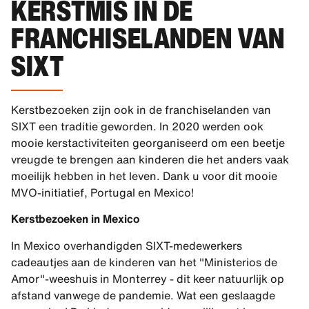
KERSTMIS IN DE
FRANCHISELANDEN VAN
SIXT
Kerstbezoeken zijn ook in de franchiselanden van
SIXT een traditie geworden. In 2020 werden ook
mooie kerstactiviteiten georganiseerd om een beetje
vreugde te brengen aan kinderen die het anders vaak
moeilijk hebben in het leven. Dank u voor dit mooie
MVO-initiatief, Portugal en Mexico!
Kerstbezoeken in Mexico
In Mexico overhandigden SIXT-medewerkers
cadeautjes aan de kinderen van het "Ministerios de
Amor"-weeshuis in Monterrey - dit keer natuurlijk op
afstand vanwege de pandemie. Wat een geslaagde