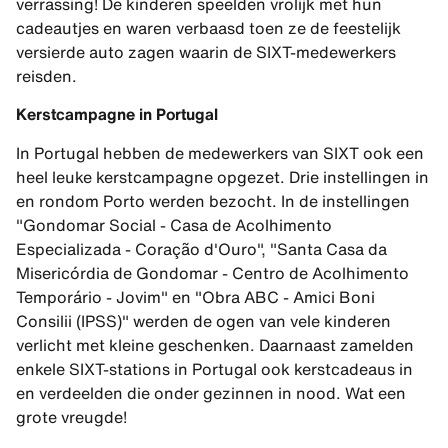
verrassing! De kinderen speelden vrolijk met hun
cadeautjes en waren verbaasd toen ze de feestelijk
versierde auto zagen waarin de SIXT-medewerkers
reisden.
Kerstcampagne in Portugal
In Portugal hebben de medewerkers van SIXT ook een
heel leuke kerstcampagne opgezet. Drie instellingen in
en rondom Porto werden bezocht. In de instellingen
"Gondomar Social - Casa de Acolhimento
Especializada - Coração d'Ouro", "Santa Casa da
Misericórdia de Gondomar - Centro de Acolhimento
Temporário - Jovim" en "Obra ABC - Amici Boni
Consilii (IPSS)" werden de ogen van vele kinderen
verlicht met kleine geschenken. Daarnaast zamelden
enkele SIXT-stations in Portugal ook kerstcadeaus in
en verdeelden die onder gezinnen in nood. Wat een
grote vreugde!