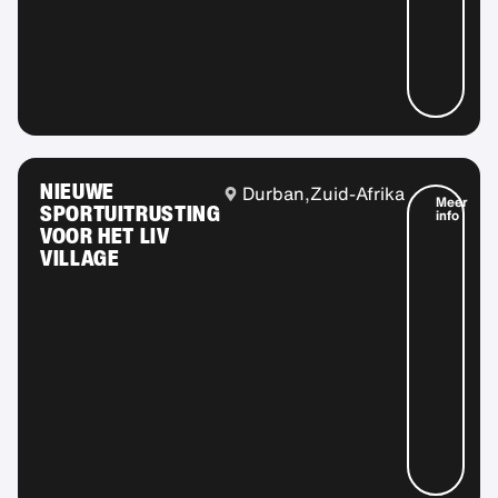
NIEUWE
Durban,
Zuid-Afrika
Meer
SPORTUITRUSTING
info
VOOR HET LIV
VILLAGE