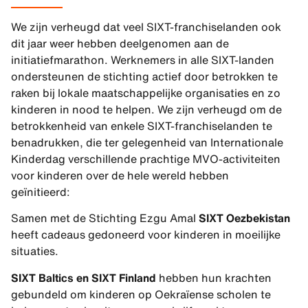
We zijn verheugd dat veel SIXT-franchiselanden ook
dit jaar weer hebben deelgenomen aan de
initiatiefmarathon. Werknemers in alle SIXT-landen
ondersteunen de stichting actief door betrokken te
raken bij lokale maatschappelijke organisaties en zo
kinderen in nood te helpen. We zijn verheugd om de
betrokkenheid van enkele SIXT-franchiselanden te
benadrukken, die ter gelegenheid van Internationale
Kinderdag verschillende prachtige MVO-activiteiten
voor kinderen over de hele wereld hebben
geïnitieerd:
Samen met de Stichting Ezgu Amal
SIXT Oezbekistan
heeft cadeaus gedoneerd voor kinderen in moeilijke
situaties.
SIXT Baltics en SIXT Finland
hebben hun krachten
gebundeld om kinderen op Oekraïense scholen te