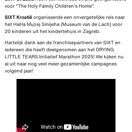
voor "The Holy Family Children's Home".
SIXT Kroatië
organiseerde een onvergetelijke reis naar
het HaHa Muzej Smijeha (Museum van de Lach) voor
20 kinderen uit het kindertehuis in Zagreb.
Hartelijk dank aan de franchisepartners van SIXT en
iedereen die heeft deelgenomen aan het DRYING
LITTLE TEARS Initiatief Marathon 2025! We kijken nu
al uit naar nog veel meer gezamenlijke campagnes
volgend jaar!