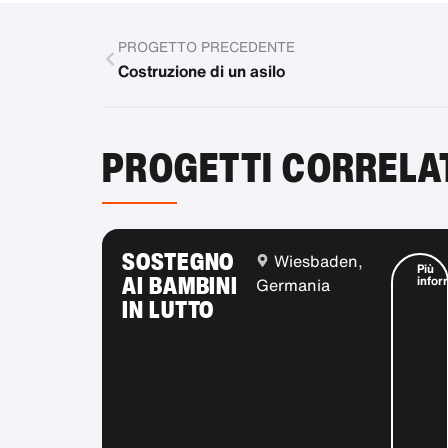
PROGETTO PRECEDENTE
Costruzione di un asilo
PROGETTI CORRELA
SOSTEGNO
Wiesbaden,
Più
AI BAMBINI
infor
Germania
IN LUTTO