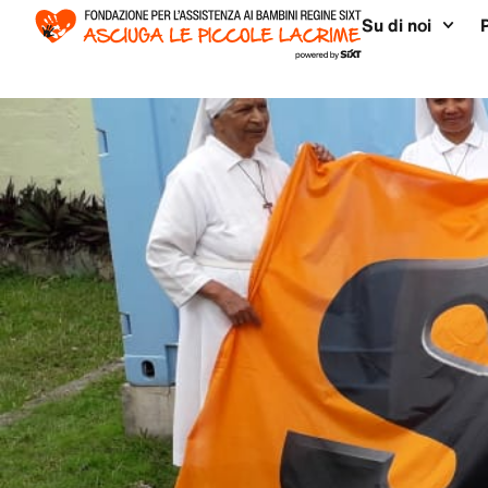
Su di noi