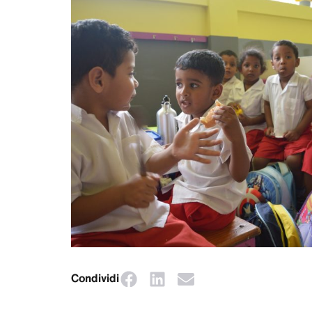
Condividi