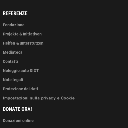
REFERENZE
Fondazione
Projekte & Initiativen
Helfen & unterstützen
Mediateca
Contatti
Noleggio auto SIXT
Note legali
Protezione dei dati
Impostazioni sulla privacy e Cookie
DONATE ORA!
Donazioni online