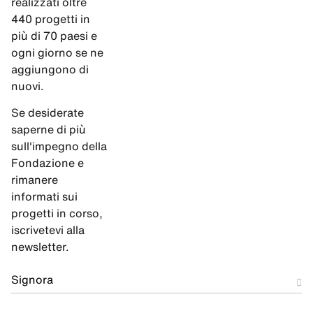
realizzati oltre
440 progetti in
più di 70 paesi e
ogni giorno se ne
aggiungono di
nuovi.
Se desiderate
saperne di più
sull'impegno della
Fondazione e
rimanere
informati sui
progetti in corso,
iscrivetevi alla
newsletter.