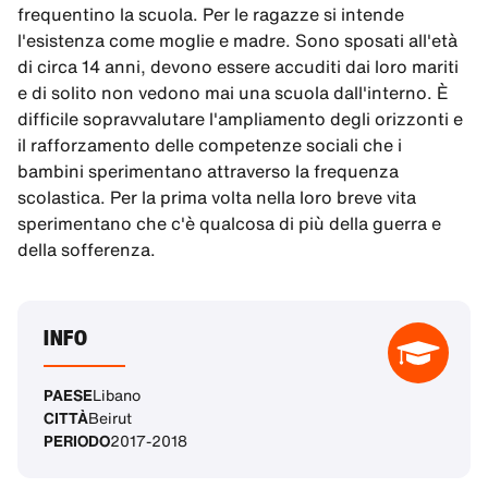
frequentino la scuola. Per le ragazze si intende
l'esistenza come moglie e madre. Sono sposati all'età
di circa 14 anni, devono essere accuditi dai loro mariti
e di solito non vedono mai una scuola dall'interno. È
difficile sopravvalutare l'ampliamento degli orizzonti e
il rafforzamento delle competenze sociali che i
bambini sperimentano attraverso la frequenza
scolastica. Per la prima volta nella loro breve vita
sperimentano che c'è qualcosa di più della guerra e
della sofferenza.
INFO
PAESE
Libano
CITTÀ
Beirut
PERIODO
2017-2018