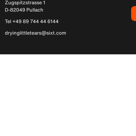
Zugspitzstrasse 1
D-82049 Pullach
Tel +49 89 744 44 6144
dryinglittletears@sixt.com