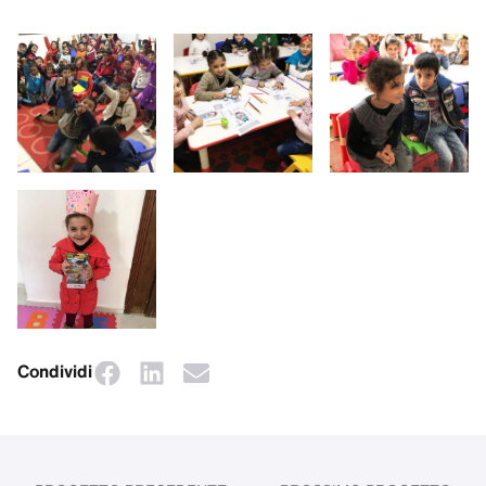
Condividi