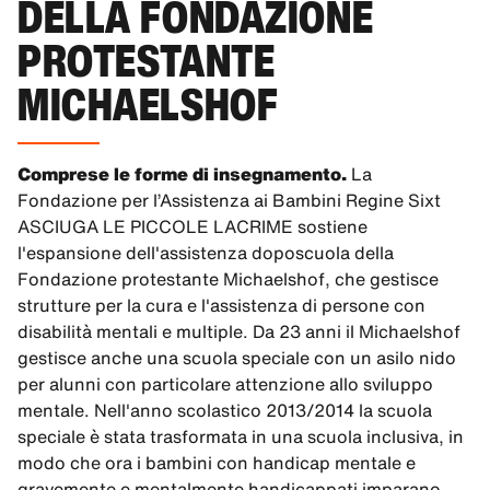
DELLA FONDAZIONE
PROTESTANTE
MICHAELSHOF
Comprese le forme di insegnamento.
La
Fondazione per l’Assistenza ai Bambini Regine Sixt
ASCIUGA LE PICCOLE LACRIME sostiene
l'espansione dell'assistenza doposcuola della
Fondazione protestante Michaelshof, che gestisce
strutture per la cura e l'assistenza di persone con
disabilità mentali e multiple. Da 23 anni il Michaelshof
gestisce anche una scuola speciale con un asilo nido
per alunni con particolare attenzione allo sviluppo
mentale. Nell'anno scolastico 2013/2014 la scuola
speciale è stata trasformata in una scuola inclusiva, in
modo che ora i bambini con handicap mentale e
gravemente e mentalmente handicappati imparano