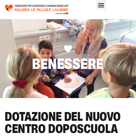
BENESSERE
CASA
>
PROGETTI
DOTAZIONE DEL NUOVO
CENTRO DOPOSCUOLA