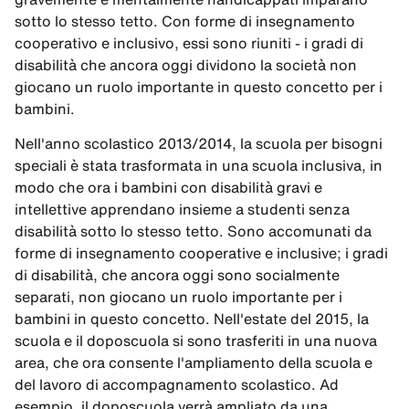
sotto lo stesso tetto. Con forme di insegnamento
cooperativo e inclusivo, essi sono riuniti - i gradi di
disabilità che ancora oggi dividono la società non
giocano un ruolo importante in questo concetto per i
bambini.
Nell'anno scolastico 2013/2014, la scuola per bisogni
speciali è stata trasformata in una scuola inclusiva, in
modo che ora i bambini con disabilità gravi e
intellettive apprendano insieme a studenti senza
disabilità sotto lo stesso tetto. Sono accomunati da
forme di insegnamento cooperative e inclusive; i gradi
di disabilità, che ancora oggi sono socialmente
separati, non giocano un ruolo importante per i
bambini in questo concetto. Nell'estate del 2015, la
scuola e il doposcuola si sono trasferiti in una nuova
area, che ora consente l'ampliamento della scuola e
del lavoro di accompagnamento scolastico. Ad
esempio, il doposcuola verrà ampliato da una