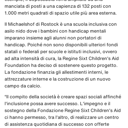
manciata di posti a una capienza di 132 posti con
1.000 metri quadrati di spazio utile più area esterna.
Il Michaelshof di Rostock è una scuola inclusiva con
asilo nido dove i bambini con handicap mentali
imparano insieme agli alunni non portatori di
handicap. Poiché non sono disponibili ulteriori fondi
statali o federali per scuole e istituti inclusivi, ovvero
ad alta intensità di cura, la Regine Sixt Children's Aid
Foundation ha deciso di sostenere questo progetto.
La fondazione finanzia gli allestimenti interni, le
attrezzature interne e la costruzione di un nuovo
campo da calcio.
“Il compito della società è creare spazi sociali affinché
l'inclusione possa avere successo. L'impegno e il
sostegno della Fondazione Regine Sixt Children's Aid
ci hanno permesso, tra l'altro, di realizzare un centro
di assistenza quotidiana di successo con offerte