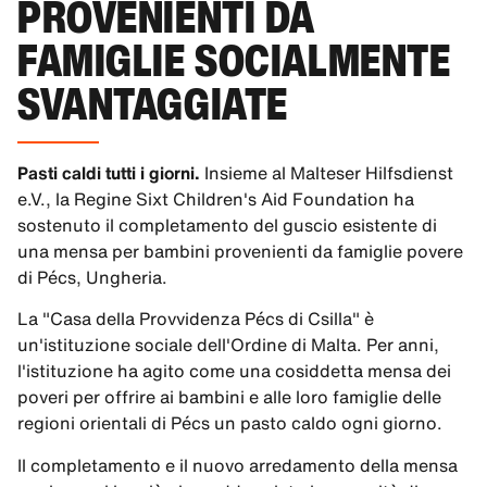
PROVENIENTI DA
FAMIGLIE SOCIALMENTE
SVANTAGGIATE
Pasti caldi tutti i giorni.
Insieme al Malteser Hilfsdienst
e.V., la Regine Sixt Children's Aid Foundation ha
sostenuto il completamento del guscio esistente di
una mensa per bambini provenienti da famiglie povere
di Pécs, Ungheria.
La "Casa della Provvidenza Pécs di Csilla" è
un'istituzione sociale dell'Ordine di Malta. Per anni,
l'istituzione ha agito come una cosiddetta mensa dei
poveri per offrire ai bambini e alle loro famiglie delle
regioni orientali di Pécs un pasto caldo ogni giorno.
Il completamento e il nuovo arredamento della mensa