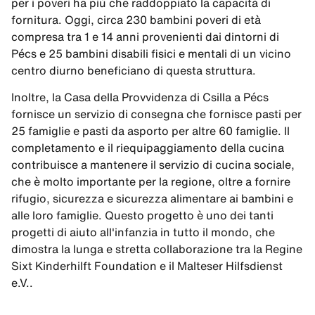
per i poveri ha più che raddoppiato la capacità di
fornitura. Oggi, circa 230 bambini poveri di età
compresa tra 1 e 14 anni provenienti dai dintorni di
Pécs e 25 bambini disabili fisici e mentali di un vicino
centro diurno beneficiano di questa struttura.
Inoltre, la Casa della Provvidenza di Csilla a Pécs
fornisce un servizio di consegna che fornisce pasti per
25 famiglie e pasti da asporto per altre 60 famiglie. Il
completamento e il riequipaggiamento della cucina
contribuisce a mantenere il servizio di cucina sociale,
che è molto importante per la regione, oltre a fornire
rifugio, sicurezza e sicurezza alimentare ai bambini e
alle loro famiglie. Questo progetto è uno dei tanti
progetti di aiuto all'infanzia in tutto il mondo, che
dimostra la lunga e stretta collaborazione tra la Regine
Sixt Kinderhilft Foundation e il Malteser Hilfsdienst
e.V..