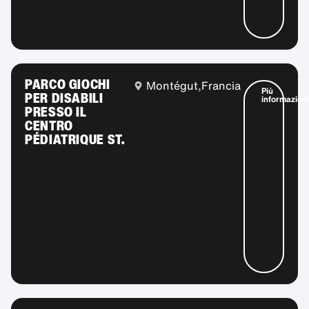
PARCO GIOCHI
Montégut,
Francia
Più
PER DISABILI
informazioni
PRESSO IL
CENTRO
PÉDIATRIQUE ST.