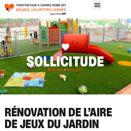
SOLLICITUDE
ACCUEIL
>
PROJETS
RÉNOVATION DE L’AIRE
DE JEUX DU JARDIN