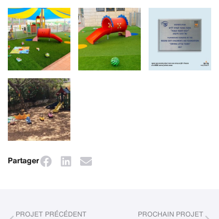
Partager
PROJET PRÉCÉDENT
PROCHAIN PROJET