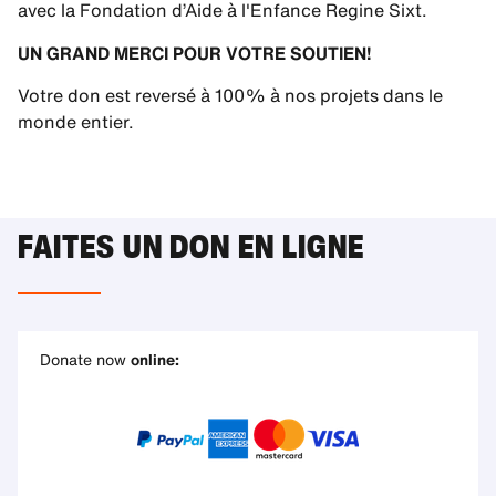
avec la Fondation d’Aide à l'Enfance Regine Sixt.
UN GRAND MERCI POUR VOTRE SOUTIEN!
Votre don est reversé à 100% à nos projets dans le
monde entier.
FAITES UN DON EN LIGNE
Donate now
online: