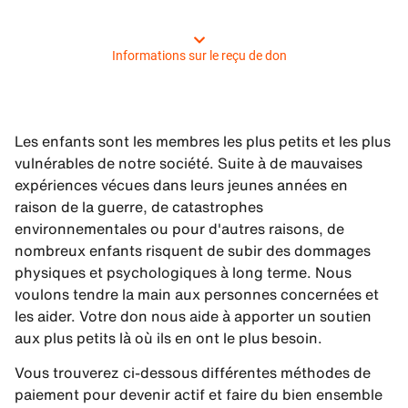
Informations sur le reçu de don
Les enfants sont les membres les plus petits et les plus
vulnérables de notre société. Suite à de mauvaises
expériences vécues dans leurs jeunes années en
raison de la guerre, de catastrophes
environnementales ou pour d'autres raisons, de
nombreux enfants risquent de subir des dommages
physiques et psychologiques à long terme. Nous
voulons tendre la main aux personnes concernées et
les aider. Votre don nous aide à apporter un soutien
aux plus petits là où ils en ont le plus besoin.
Vous trouverez ci-dessous différentes méthodes de
paiement pour devenir actif et faire du bien ensemble