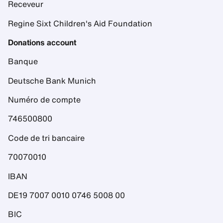
Receveur
Regine Sixt Children's Aid Foundation
Donations account
Banque
Deutsche Bank Munich
Numéro de compte
746500800
Code de tri bancaire
70070010
IBAN
DE19 7007 0010 0746 5008 00
BIC