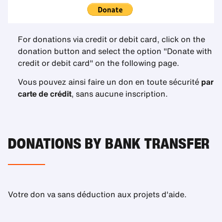
For donations via credit or debit card, click on the
donation button and select the option "Donate with
credit or debit card" on the following page.
Vous pouvez ainsi faire un don en toute sécurité
par
carte de crédit
, sans aucune inscription.
DONATIONS BY BANK TRANSFER
Votre don va sans déduction aux projets d'aide.