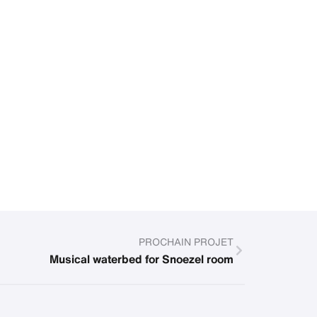
PROCHAIN PROJET
Musical waterbed for Snoezel room