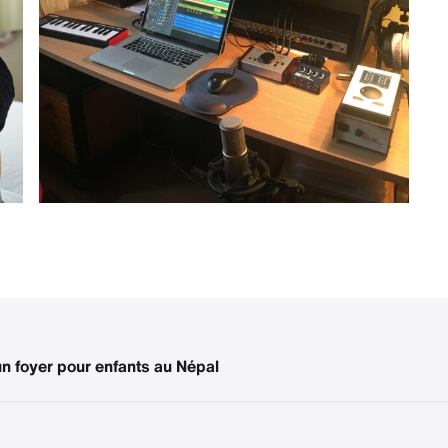
n foyer pour enfants au Népal