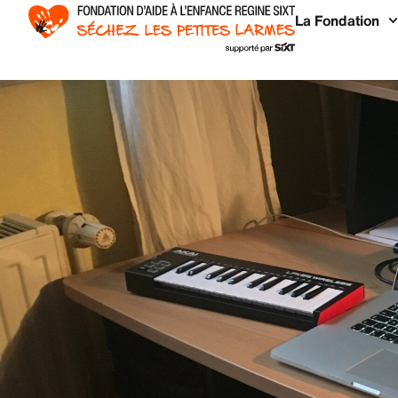
La Fondation