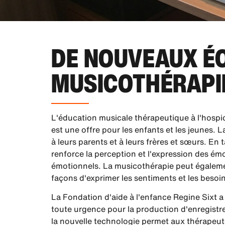
DE NOUVEAUX É
MUSICOTHÉRAPI
L'éducation musicale thérapeutique à l'hosp
est une offre pour les enfants et les jeunes.
à leurs parents et à leurs frères et sœurs. En
renforce la perception et l'expression des émot
émotionnels. La musicothérapie peut égaleme
façons d'exprimer les sentiments et les besoi
La Fondation d'aide à l'enfance Regine Sixt 
toute urgence pour la production d'enregistr
la nouvelle technologie permet aux thérapeut