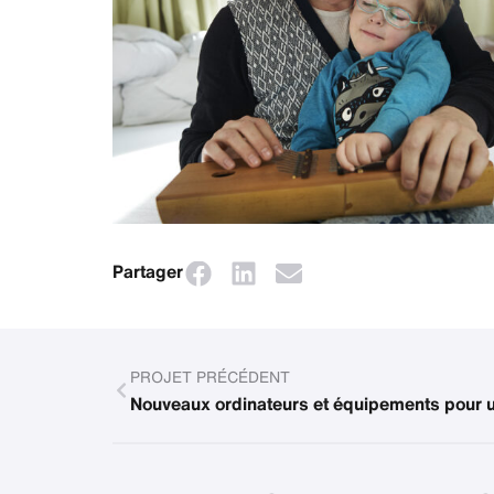
Partager
PROJET PRÉCÉDENT
Nouveaux ordinateurs et équipements pour u