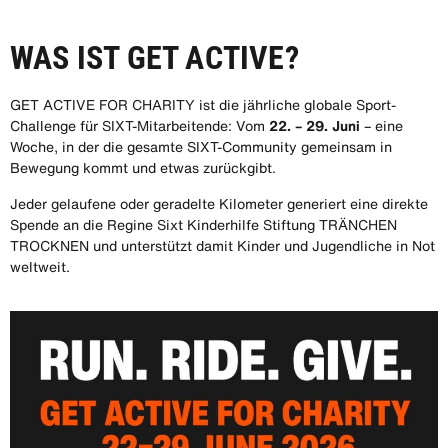
WAS IST GET ACTIVE?
GET ACTIVE FOR CHARITY ist die jährliche globale Sport-
Challenge für SIXT-Mitarbeitende: Vom
22. – 29. Juni
– eine
Woche, in der die gesamte SIXT-Community gemeinsam in
Bewegung kommt und etwas zurückgibt.
Jeder gelaufene oder geradelte Kilometer generiert eine direkte
Spende an die Regine Sixt Kinderhilfe Stiftung TRÄNCHEN
TROCKNEN und unterstützt damit Kinder und Jugendliche in Not
weltweit.