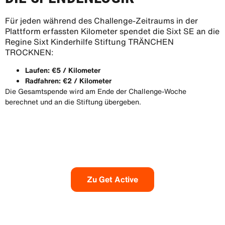
Für jeden während des Challenge-Zeitraums in der
Plattform erfassten Kilometer spendet die Sixt SE an die
Regine Sixt Kinderhilfe Stiftung TRÄNCHEN
TROCKNEN:
Laufen: €5 / Kilometer
Radfahren: €2 / Kilometer
Die Gesamtspende wird am Ende der Challenge-Woche
berechnet und an die Stiftung übergeben.
Zu Get Active