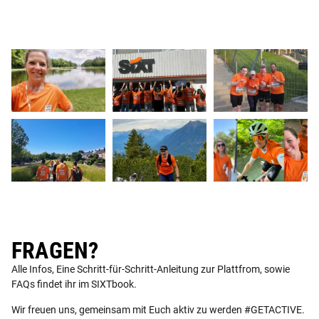
FRAGEN?
Alle Infos, Eine Schritt-für-Schritt-Anleitung zur Plattfrom, sowie
FAQs findet ihr im SIXTbook.
Wir freuen uns, gemeinsam mit Euch aktiv zu werden #GETACTIVE.