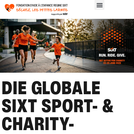
DIE GLOBALE
SIXT SPORT- &
CHARITY-