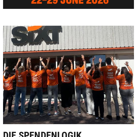
DIE SPENDENLOGIK