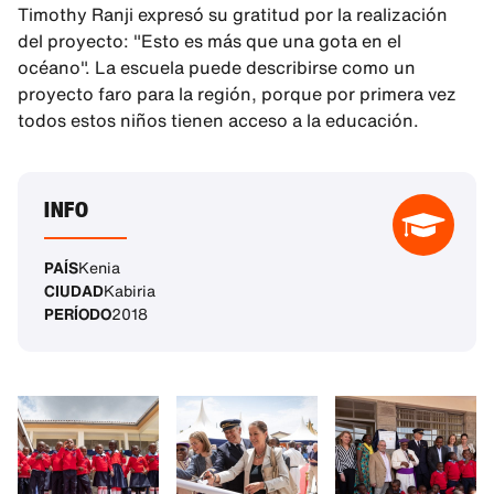
Timothy Ranji expresó su gratitud por la realización
del proyecto: "Esto es más que una gota en el
océano". La escuela puede describirse como un
proyecto faro para la región, porque por primera vez
todos estos niños tienen acceso a la educación.
INFO
PAÍS
Kenia
CIUDAD
Kabiria
PERÍODO
2018