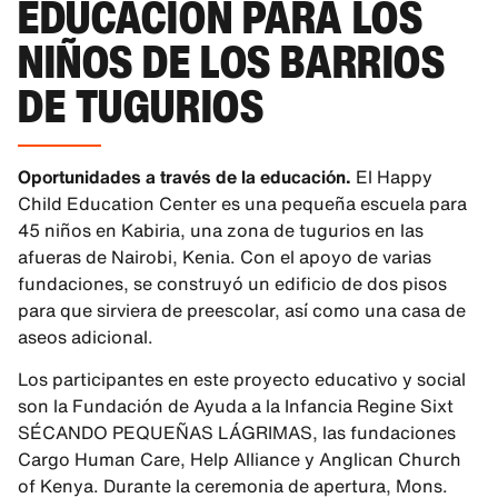
EDUCACIÓN PARA LOS
NIÑOS DE LOS BARRIOS
DE TUGURIOS
Oportunidades a través de la educación.
El Happy
Child Education Center es una pequeña escuela para
45 niños en Kabiria, una zona de tugurios en las
afueras de Nairobi, Kenia. Con el apoyo de varias
fundaciones, se construyó un edificio de dos pisos
para que sirviera de preescolar, así como una casa de
aseos adicional.
Los participantes en este proyecto educativo y social
son la Fundación de Ayuda a la Infancia Regine Sixt
SÉCANDO PEQUEÑAS LÁGRIMAS, las fundaciones
Cargo Human Care, Help Alliance y Anglican Church
of Kenya. Durante la ceremonia de apertura, Mons.