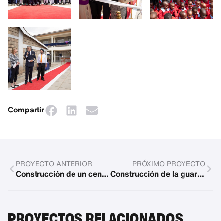
Compartir
PROYECTO ANTERIOR
PRÓXIMO PROYECTO
Construcción de un centro preescolar
Construcción de la guardería
PROYECTOS RELACIONADOS