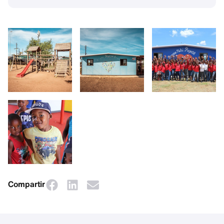
Compartir