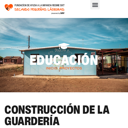
EDUCACIÓN
INICIO
>
PROYECTOS
CONSTRUCCIÓN DE LA
GUARDERÍA