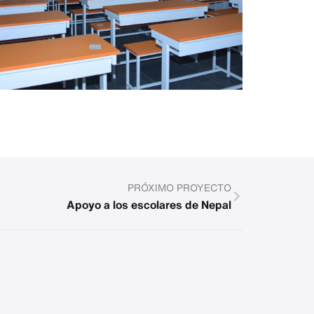
PRÓXIMO PROYECTO
Apoyo a los escolares de Nepal