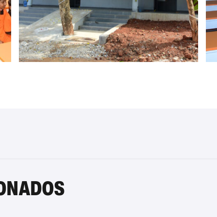
IONADOS