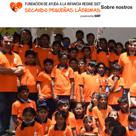
Sobre nostros