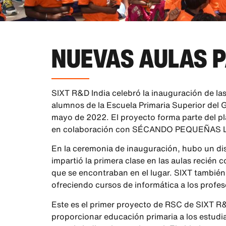
NUEVAS AULAS 
SIXT R&D India celebró la inauguración de las
alumnos de la Escuela Primaria Superior del 
mayo de 2022. El proyecto forma parte del pla
en colaboración con SÉCANDO PEQUEÑAS 
En la ceremonia de inauguración, hubo un dis
impartió la primera clase en las aulas recién 
que se encontraban en el lugar. SIXT también 
ofreciendo cursos de informática a los profes
Este es el primer proyecto de RSC de SIXT R&
proporcionar educación primaria a los estudia