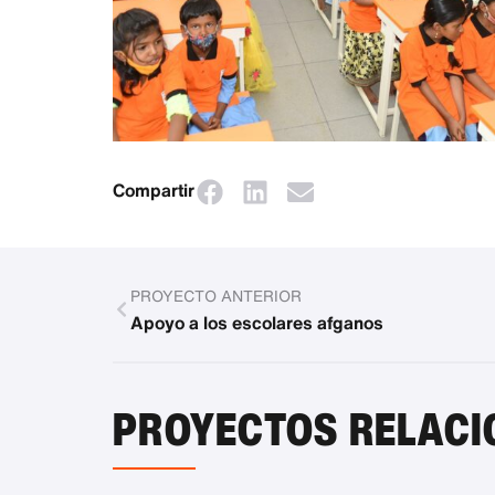
Compartir
PROYECTO ANTERIOR
Apoyo a los escolares afganos
PROYECTOS RELAC