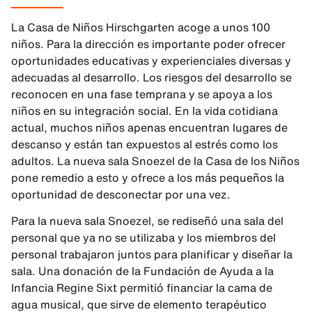
La Casa de Niños Hirschgarten acoge a unos 100
niños. Para la dirección es importante poder ofrecer
oportunidades educativas y experienciales diversas y
adecuadas al desarrollo. Los riesgos del desarrollo se
reconocen en una fase temprana y se apoya a los
niños en su integración social. En la vida cotidiana
actual, muchos niños apenas encuentran lugares de
descanso y están tan expuestos al estrés como los
adultos. La nueva sala Snoezel de la Casa de los Niños
pone remedio a esto y ofrece a los más pequeños la
oportunidad de desconectar por una vez.
Para la nueva sala Snoezel, se rediseñó una sala del
personal que ya no se utilizaba y los miembros del
personal trabajaron juntos para planificar y diseñar la
sala. Una donación de la Fundación de Ayuda a la
Infancia Regine Sixt permitió financiar la cama de
agua musical, que sirve de elemento terapéutico