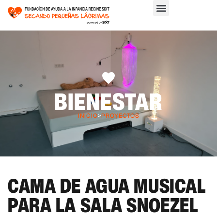
BIENESTAR
INICIO
>
PROYECTOS
CAMA DE AGUA MUSICAL
PARA LA SALA SNOEZEL