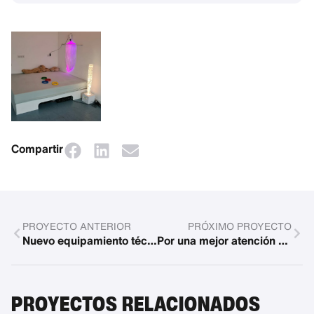
Compartir
PROYECTO ANTERIOR
PRÓXIMO PROYECTO
Nuevo equipamiento técnico para musicoterapia
Por una mejor atención a los niños con discapacidad
PROYECTOS RELACIONADOS