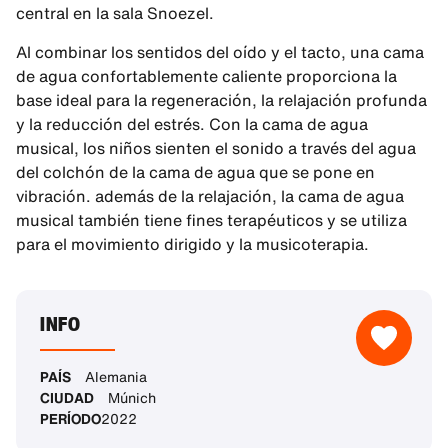
central en la sala Snoezel.
Al combinar los sentidos del oído y el tacto, una cama
de agua confortablemente caliente proporciona la
base ideal para la regeneración, la relajación profunda
y la reducción del estrés. Con la cama de agua
musical, los niños sienten el sonido a través del agua
del colchón de la cama de agua que se pone en
vibración. además de la relajación, la cama de agua
musical también tiene fines terapéuticos y se utiliza
para el movimiento dirigido y la musicoterapia.
INFO
PAÍS
Alemania
CIUDAD
Múnich
PERÍODO
2022