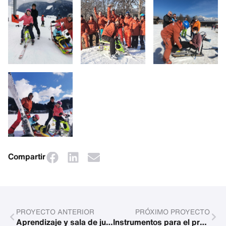
Compartir
PROYECTO ANTERIOR
PRÓXIMO PROYECTO
Aprendizaje y sala de juegos para niños de la calle
Instrumentos para el programa de música Mazaya