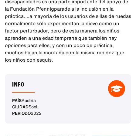
discapacidades es una parte importante del apoyo de
la Fundación Pfennigparade a la inclusión en la
práctica. La mayoría de los usuarios de sillas de ruedas
normalmente sólo experimentan la nieve como un
factor perturbador, pero de esta manera los niños
aprenden a una edad temprana que también hay
opciones para ellos, y con un poco de práctica,
muchos bajan la montaña con la misma rapidez que
los niños con esquís.
INFO
PAÍS
Austria
CIUDAD
Soell
PERÍODO
2022