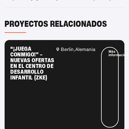
PROYECTOS RELACIONADOS
“¡JUEGA
Berlín,
Alemania
Más
CONMIGO!” –
información
NUEVAS OFERTAS
EN EL CENTRO DE
DESARROLLO
INFANTIL (ZKE)