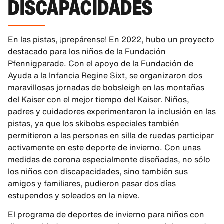
DISCAPACIDADES
En las pistas, ¡prepárense! En 2022, hubo un proyecto
destacado para los niños de la Fundación
Pfennigparade. Con el apoyo de la Fundación de
Ayuda a la Infancia Regine Sixt, se organizaron dos
maravillosas jornadas de bobsleigh en las montañas
del Kaiser con el mejor tiempo del Kaiser. Niños,
padres y cuidadores experimentaron la inclusión en las
pistas, ya que los skibobs especiales también
permitieron a las personas en silla de ruedas participar
activamente en este deporte de invierno. Con unas
medidas de corona especialmente diseñadas, no sólo
los niños con discapacidades, sino también sus
amigos y familiares, pudieron pasar dos días
estupendos y soleados en la nieve.
El programa de deportes de invierno para niños con