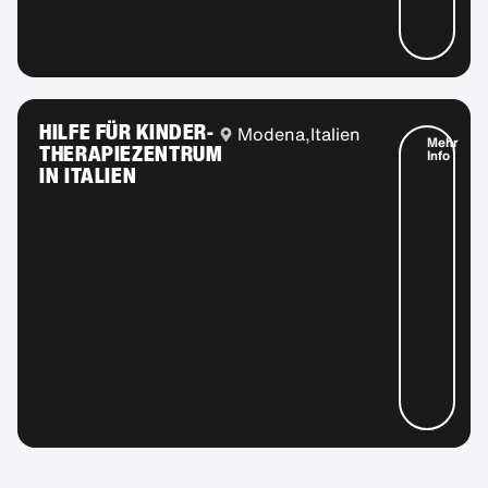
HILFE FÜR KINDER-
Modena,
Italien
Mehr
THERAPIEZENTRUM
Info
IN ITALIEN