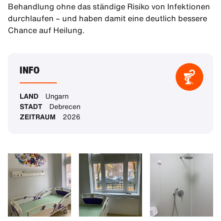
Behandlung ohne das ständige Risiko von Infektionen
durchlaufen – und haben damit eine deutlich bessere
Chance auf Heilung.
INFO
LAND
Ungarn
STADT
Debrecen
ZEITRAUM
2026