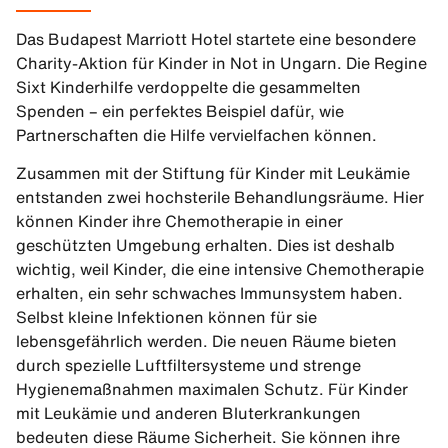
Das Budapest Marriott Hotel startete eine besondere
Charity-Aktion für Kinder in Not in Ungarn. Die Regine
Sixt Kinderhilfe verdoppelte die gesammelten
Spenden – ein perfektes Beispiel dafür, wie
Partnerschaften die Hilfe vervielfachen können.
Zusammen mit der Stiftung für Kinder mit Leukämie
entstanden zwei hochsterile Behandlungsräume. Hier
können Kinder ihre Chemotherapie in einer
geschützten Umgebung erhalten. Dies ist deshalb
wichtig, weil Kinder, die eine intensive Chemotherapie
erhalten, ein sehr schwaches Immunsystem haben.
Selbst kleine Infektionen können für sie
lebensgefährlich werden. Die neuen Räume bieten
durch spezielle Luftfiltersysteme und strenge
Hygienemaßnahmen maximalen Schutz. Für Kinder
mit Leukämie und anderen Bluterkrankungen
bedeuten diese Räume Sicherheit. Sie können ihre