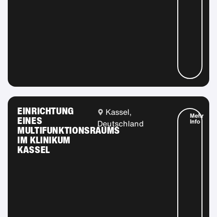
EINRICHTUNG
Kassel,
Mehr
EINES
Info
Deutschland
MULTIFUNKTIONSRAUMS
IM KLINIKUM
KASSEL