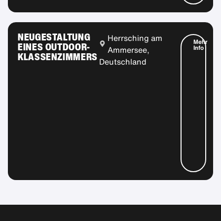
NEUGESTALTUNG
Herrsching am
Mehr
EINES OUTDOOR-
Info
Ammersee,
KLASSENZIMMERS
Deutschland