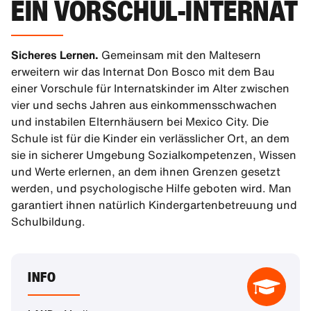
EIN VORSCHUL-INTERNAT
Sicheres Lernen.
Gemeinsam mit den Maltesern
erweitern wir das Internat Don Bosco mit dem Bau
einer Vorschule für Internatskinder im Alter zwischen
vier und sechs Jahren aus einkommensschwachen
und instabilen Elternhäusern bei Mexico City. Die
Schule ist für die Kinder ein verlässlicher Ort, an dem
sie in sicherer Umgebung Sozialkompetenzen, Wissen
und Werte erlernen, an dem ihnen Grenzen gesetzt
werden, und psychologische Hilfe geboten wird. Man
garantiert ihnen natürlich Kindergartenbetreuung und
Schulbildung.
INFO