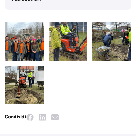
Condividi