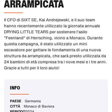
ARRAMPICATA
Il CFO di SIXT SE, Kai Andrejewski, e il suo team
hanno recentemente utilizzato la giornata annuale
DRYING LITTLE TEARS per sostenere l'asilo
"Feenland" di Herrsching, vicino a Monaco. Durante
questa campagna, è stato utilizzato un mini
escavatore per gettare le fondamenta di una nuova
struttura da arrampicata, che sarà presto utilizzata da
24 bambini di età compresa tra i nove mesi e i tre anni.
Grazie a tutti per il loro aiuto!
INFO
PAESE
Germania
CITTÀ
Monaco di Baviera
PERIODO
2024