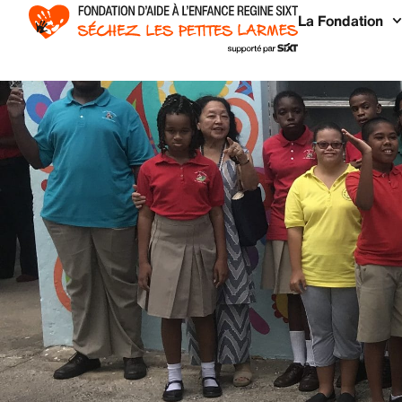
La Fondation