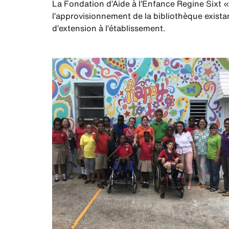
La Fondation d’Aide à l’Enfance Regine Sixt «
l’approvisionnement de la bibliothèque existan
d’extension à l’établissement.