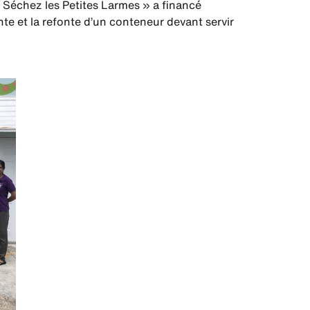
 Séchez les Petites Larmes » a financé
te et la refonte d’un conteneur devant servir