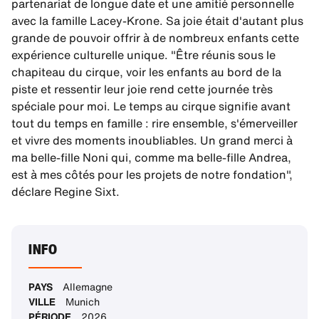
partenariat de longue date et une amitié personnelle
avec la famille Lacey-Krone. Sa joie était d'autant plus
grande de pouvoir offrir à de nombreux enfants cette
expérience culturelle unique. "Être réunis sous le
chapiteau du cirque, voir les enfants au bord de la
piste et ressentir leur joie rend cette journée très
spéciale pour moi. Le temps au cirque signifie avant
tout du temps en famille : rire ensemble, s'émerveiller
et vivre des moments inoubliables. Un grand merci à
ma belle-fille Noni qui, comme ma belle-fille Andrea,
est à mes côtés pour les projets de notre fondation",
déclare Regine Sixt.
INFO
PAYS
Allemagne
VILLE
Munich
PÉRIODE
2026