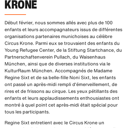
KRONE
Début février, nous sommes allés avec plus de 100
enfants et leurs accompagnateurs issus de différentes
organisations partenaires munichoises au célèbre
Circus Krone. Parmi eux se trouvaient des enfants du
Young Refugee Center, de la Stiftung Startchance, du
Partnerschaftenverein Pullach, du Waisenhaus
München, ainsi que de diverses institutions via le
KulturRaum München. Accompagnés de Madame
Regine Sixt et de sa belle-fille Noni Sixt, les enfants
ont passé un après-midi rempli d'émerveillement, de
rires et de frissons au cirque. Les yeux pétillants des
enfants et leurs applaudissements enthousiastes ont
montré à quel point cet après-midi était spécial pour
tous les participants.
Regine Sixt entretient avec le Circus Krone un