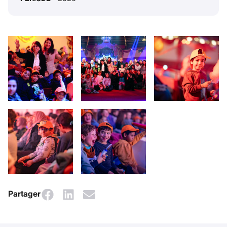
Partager