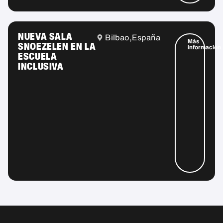
NUEVA SALA
Bilbao,
España
Más
SNOEZELEN EN LA
información
ESCUELA
INCLUSIVA