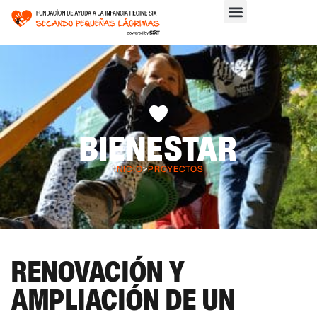
BIENESTAR
INICIO
>
PROYECTOS
RENOVACIÓN Y
AMPLIACIÓN DE UN