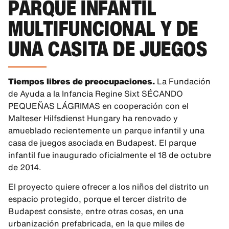
PARQUE INFANTIL
MULTIFUNCIONAL Y DE
UNA CASITA DE JUEGOS
Tiempos libres de preocupaciones.
La Fundación
de Ayuda a la Infancia Regine Sixt SÉCANDO
PEQUEÑAS LÁGRIMAS en cooperación con el
Malteser Hilfsdienst Hungary ha renovado y
amueblado recientemente un parque infantil y una
casa de juegos asociada en Budapest. El parque
infantil fue inaugurado oficialmente el 18 de octubre
de 2014.
El proyecto quiere ofrecer a los niños del distrito un
espacio protegido, porque el tercer distrito de
Budapest consiste, entre otras cosas, en una
urbanización prefabricada, en la que miles de