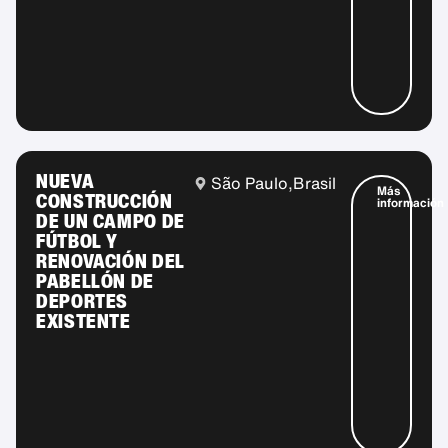
NUEVA
São Paulo,
Brasil
Más
CONSTRUCCIÓN
información
DE UN CAMPO DE
FÚTBOL Y
RENOVACIÓN DEL
PABELLÓN DE
DEPORTES
EXISTENTE