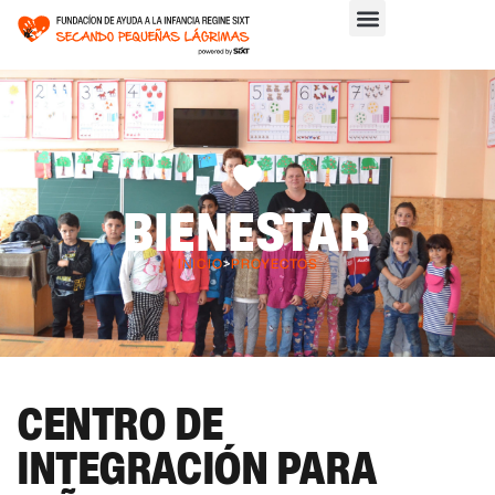
BIENESTAR
INICIO
>
PROYECTOS
CENTRO DE
INTEGRACIÓN PARA