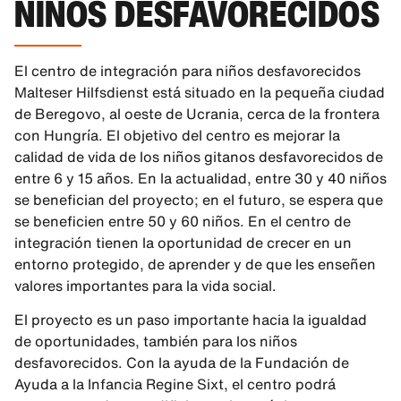
NIÑOS DESFAVORECIDOS
El centro de integración para niños desfavorecidos
Malteser Hilfsdienst está situado en la pequeña ciudad
de Beregovo, al oeste de Ucrania, cerca de la frontera
con Hungría. El objetivo del centro es mejorar la
calidad de vida de los niños gitanos desfavorecidos de
entre 6 y 15 años. En la actualidad, entre 30 y 40 niños
se benefician del proyecto; en el futuro, se espera que
se beneficien entre 50 y 60 niños. En el centro de
integración tienen la oportunidad de crecer en un
entorno protegido, de aprender y de que les enseñen
valores importantes para la vida social.
El proyecto es un paso importante hacia la igualdad
de oportunidades, también para los niños
desfavorecidos. Con la ayuda de la Fundación de
Ayuda a la Infancia Regine Sixt, el centro podrá