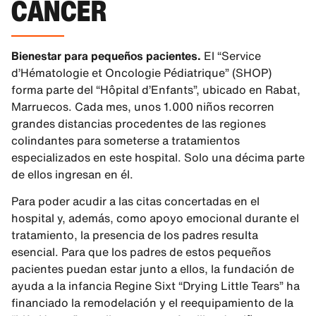
CÁNCER
Bienestar para pequeños pacientes.
El “Service
d’Hématologie et Oncologie Pédiatrique” (SHOP)
forma parte del “Hôpital d’Enfants”, ubicado en Rabat,
Marruecos. Cada mes, unos 1.000 niños recorren
grandes distancias procedentes de las regiones
colindantes para someterse a tratamientos
especializados en este hospital. Solo una décima parte
de ellos ingresan en él.
Para poder acudir a las citas concertadas en el
hospital y, además, como apoyo emocional durante el
tratamiento, la presencia de los padres resulta
esencial. Para que los padres de estos pequeños
pacientes puedan estar junto a ellos, la fundación de
ayuda a la infancia Regine Sixt “Drying Little Tears” ha
financiado la remodelación y el reequipamiento de la