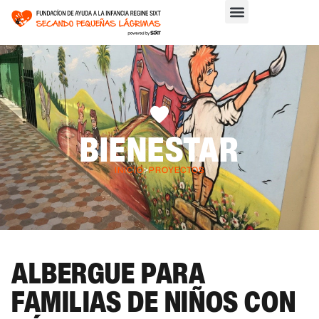
BIENESTAR
INICIO
>
PROYECTOS
ALBERGUE PARA
FAMILIAS DE NIÑOS CON