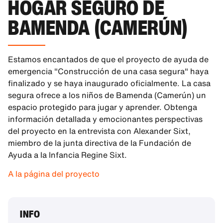
HOGAR SEGURO DE
BAMENDA (CAMERÚN)
Estamos encantados de que el proyecto de ayuda de
emergencia "Construcción de una casa segura" haya
finalizado y se haya inaugurado oficialmente. La casa
segura ofrece a los niños de Bamenda (Camerún) un
espacio protegido para jugar y aprender. Obtenga
información detallada y emocionantes perspectivas
del proyecto en la entrevista con Alexander Sixt,
miembro de la junta directiva de la Fundación de
Ayuda a la Infancia Regine Sixt.
A la página del proyecto
INFO