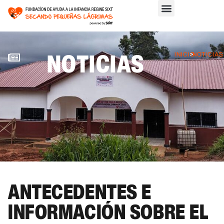
NOTICIAS
INICIO
>
NOTICIAS
ANTECEDENTES E
INFORMACIÓN SOBRE EL