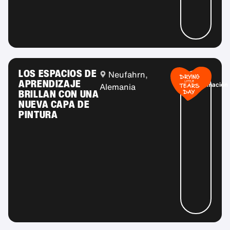
LOS ESPACIOS DE
Neufahrn,
Más
APRENDIZAJE
información
Alemania
BRILLAN CON UNA
NUEVA CAPA DE
PINTURA