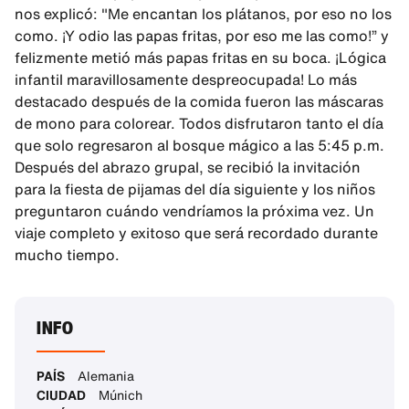
nos explicó: "Me encantan los plátanos, por eso no los
como. ¡Y odio las papas fritas, por eso me las como!” y
felizmente metió más papas fritas en su boca. ¡Lógica
infantil maravillosamente despreocupada! Lo más
destacado después de la comida fueron las máscaras
de mono para colorear. Todos disfrutaron tanto el día
que solo regresaron al bosque mágico a las 5:45 p.m.
Después del abrazo grupal, se recibió la invitación
para la fiesta de pijamas del día siguiente y los niños
preguntaron cuándo vendríamos la próxima vez. Un
viaje completo y exitoso que será recordado durante
mucho tiempo.
INFO
PAÍS
Alemania
CIUDAD
Múnich