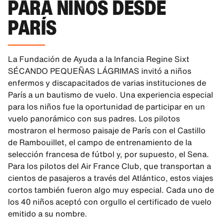
PARA NIÑOS DESDE
PARÍS
La Fundación de Ayuda a la Infancia Regine Sixt
SÉCANDO PEQUEÑAS LÁGRIMAS invitó a niños
enfermos y discapacitados de varias instituciones de
París a un bautismo de vuelo. Una experiencia especial
para los niños fue la oportunidad de participar en un
vuelo panorámico con sus padres. Los pilotos
mostraron el hermoso paisaje de París con el Castillo
de Rambouillet, el campo de entrenamiento de la
selección francesa de fútbol y, por supuesto, el Sena.
Para los pilotos del Air France Club, que transportan a
cientos de pasajeros a través del Atlántico, estos viajes
cortos también fueron algo muy especial. Cada uno de
los 40 niños aceptó con orgullo el certificado de vuelo
emitido a su nombre.