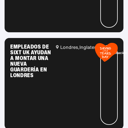
EMPLEADOS DE
Londres,
Inglaterra
Más
SIXT UK AYUDAN
información
A MONTAR UNA
NUEVA
GUARDERÍA EN
LONDRES