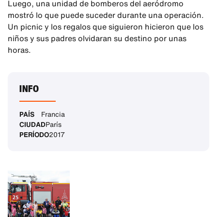
Luego, una unidad de bomberos del aeródromo
mostró lo que puede suceder durante una operación.
Un picnic y los regalos que siguieron hicieron que los
niños y sus padres olvidaran su destino por unas
horas.
INFO
PAÍS
Francia
CIUDAD
París
PERÍODO
2017