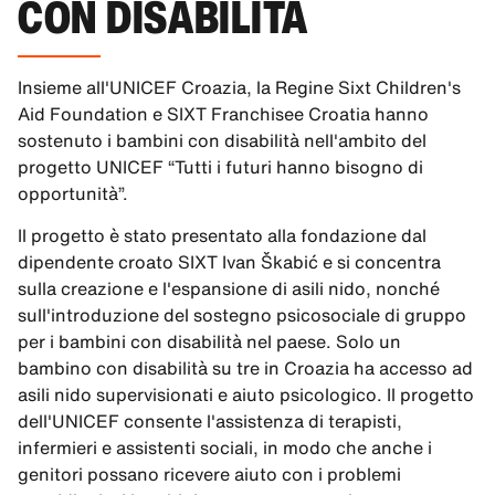
CON DISABILITÀ
Insieme all'UNICEF Croazia, la Regine Sixt Children's
Aid Foundation e SIXT Franchisee Croatia hanno
sostenuto i bambini con disabilità nell'ambito del
progetto UNICEF “Tutti i futuri hanno bisogno di
opportunità”.
Il progetto è stato presentato alla fondazione dal
dipendente croato SIXT Ivan Škabić e si concentra
sulla creazione e l'espansione di asili nido, nonché
sull'introduzione del sostegno psicosociale di gruppo
per i bambini con disabilità nel paese. Solo un
bambino con disabilità su tre in Croazia ha accesso ad
asili nido supervisionati e aiuto psicologico. Il progetto
dell'UNICEF consente l'assistenza di terapisti,
infermieri e assistenti sociali, in modo che anche i
genitori possano ricevere aiuto con i problemi