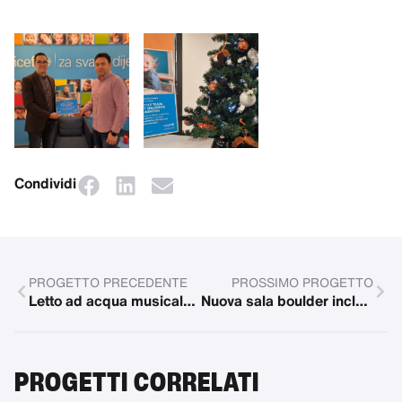
Condividi
PROGETTO PRECEDENTE
PROSSIMO PROGETTO
Letto ad acqua musicale per la stanza Snoezel
Nuova sala boulder inclusa
PROGETTI CORRELATI