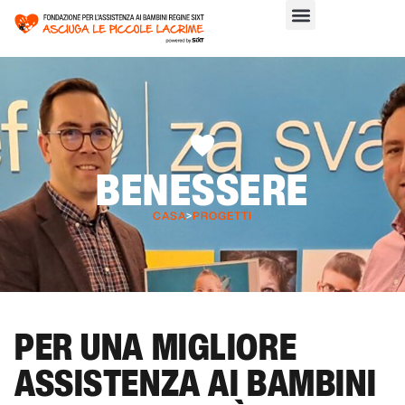
BENESSERE
CASA
>
PROGETTI
PER UNA MIGLIORE
ASSISTENZA AI BAMBINI