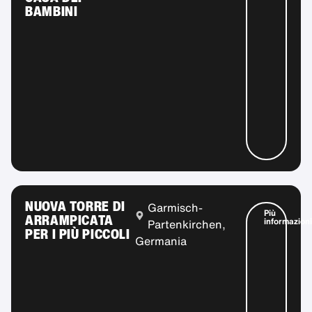
BAMBINI
NUOVA TORRE DI
Garmisch-
Più
ARRAMPICATA
informazioni
Partenkirchen,
PER I PIÙ PICCOLI
Germania