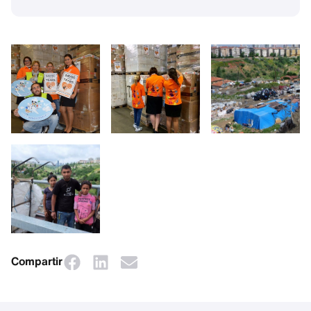
Compartir