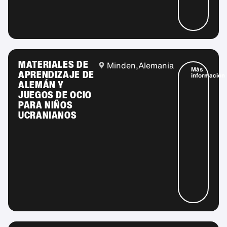
MATERIALES DE
Minden,
Alemania
Más
APRENDIZAJE DE
información
ALEMÁN Y
JUEGOS DE OCIO
PARA NIÑOS
UCRANIANOS