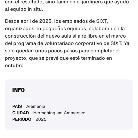
con el resultado, sino también el jardinero que ayudó
al equipo in situ.
Desde abril de 2025, los empleados de SIXT,
organizados en pequeños equipos, colaboran en la
construcción del nuevo aula al aire libre en el marco
del programa de voluntariado corporativo de SIXT. Ya
solo quedan unos pocos pasos para completar el
proyecto, que se prevé que esté terminado en
octubre.
INFO
PAÍS
Alemania
CIUDAD
Herrsching am Ammersee
PERÍODO
2025