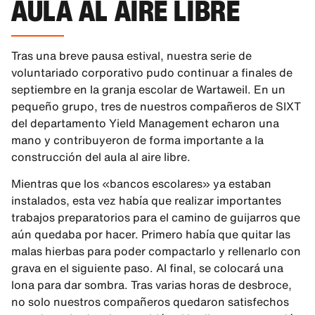
AULA AL AIRE LIBRE
Tras una breve pausa estival, nuestra serie de
voluntariado corporativo pudo continuar a finales de
septiembre en la granja escolar de Wartaweil. En un
pequeño grupo, tres de nuestros compañeros de SIXT
del departamento Yield Management echaron una
mano y contribuyeron de forma importante a la
construcción del aula al aire libre.
Mientras que los «bancos escolares» ya estaban
instalados, esta vez había que realizar importantes
trabajos preparatorios para el camino de guijarros que
aún quedaba por hacer. Primero había que quitar las
malas hierbas para poder compactarlo y rellenarlo con
grava en el siguiente paso. Al final, se colocará una
lona para dar sombra. Tras varias horas de desbroce,
no solo nuestros compañeros quedaron satisfechos