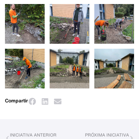
Compartir
INICIATIVA ANTERIOR
PRÓXIMA INICIATIVA