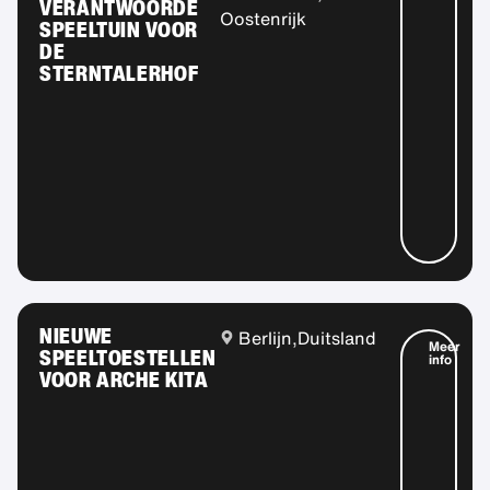
VERANTWOORDE
Oostenrijk
SPEELTUIN VOOR
DE
STERNTALERHOF
NIEUWE
Berlijn,
Duitsland
Meer
SPEELTOESTELLEN
info
VOOR ARCHE KITA