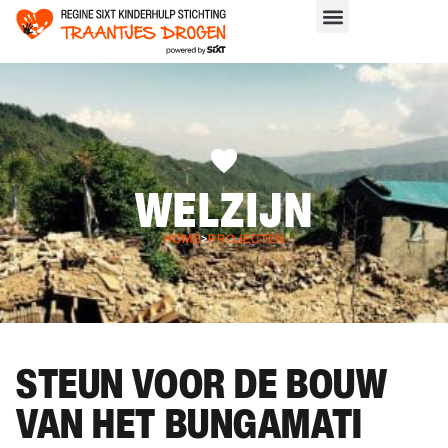
WELZIJN
HOME
>
PROJECTEN
STEUN VOOR DE BOUW
VAN HET BUNGAMATI