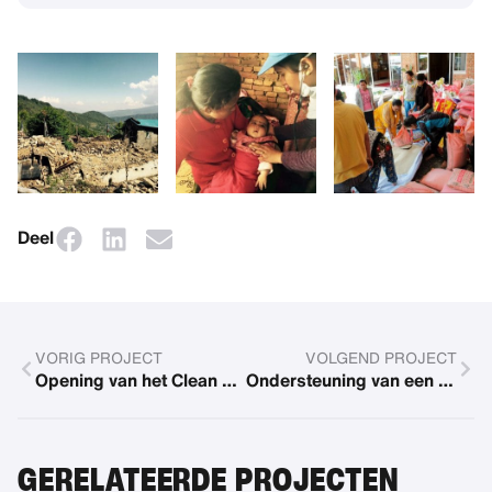
Deel
VORIG PROJECT
VOLGEND PROJECT
Opening van het Clean Winners e.V.-project
Ondersteuning van een meisjesschool
GERELATEERDE PROJECTEN