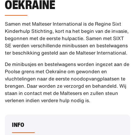
OEKRAÏNE
Samen met Malteser International is de Regine Sixt
Kinderhulp Stichting, kort na het begin van de invasie,
begonnen met de eerste hulpactie. Samen met SIXT
SE werden verschillende minibussen en bestelwagens
ter beschikking gesteld aan de Malteser International.
De minibusjes en bestelwagens worden ingezet aan de
Poolse grens met Oekraïne om gewonden en
vluchtelingen naar de eerste noodopvangplaatsen te
brengen. Daar worden ze verzorgd en behandeld. Wij
staan in contact met de Maltesers en zullen steun
verlenen indien verdere hulp nodig is.
INFO