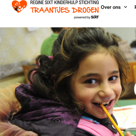
Over ons