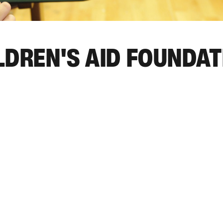
ILDREN'S AID FOUNDA